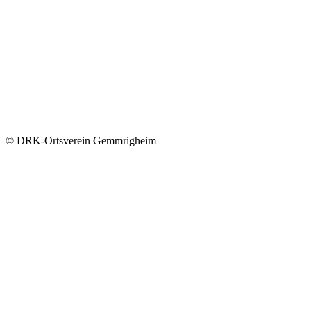
© DRK-Ortsverein Gemmrigheim